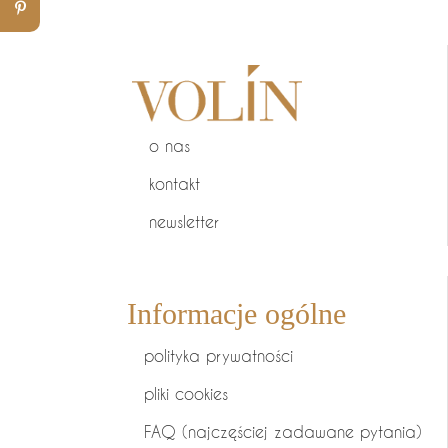
o nas
kontakt
newsletter
Informacje ogólne
polityka prywatności
pliki cookies
FAQ (najczęściej zadawane pytania)