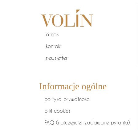
o nas
kontakt
newsletter
Informacje ogólne
polityka prywatności
pliki cookies
FAQ (najczęściej zadawane pytania)