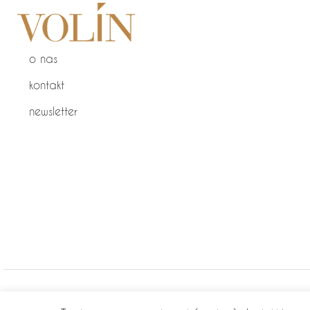
o nas
kontakt
newsletter