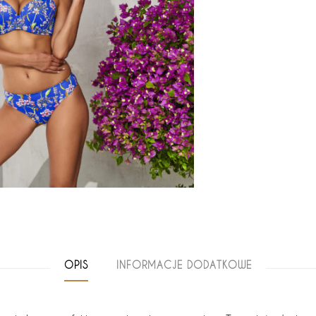
OPIS
INFORMACJE DODATKOWE